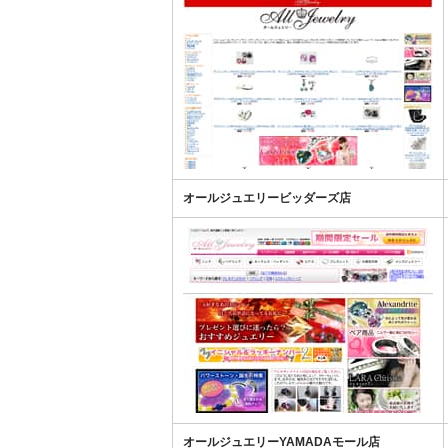
オールジュエリービッダーズ店
オールジュエリーYAMADAモール店