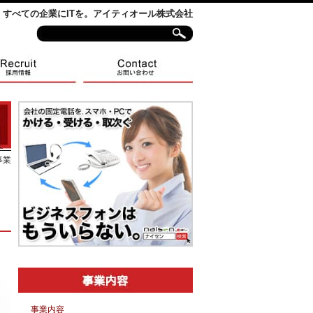
すべての企業にITを。アイティオール株式会社
事業
事業内容