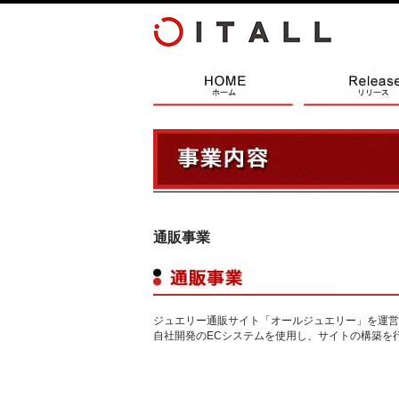
通販事業
ジュエリー通販サイト「オールジュエリー」を運営
自社開発のECシステムを使用し、サイトの構築を