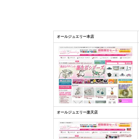
オールジュエリー本店
オールジュエリー楽天店