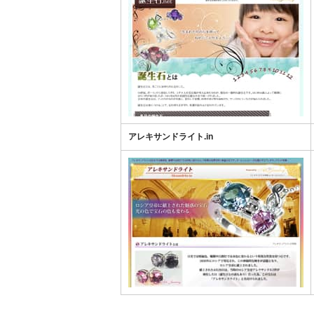
アレキサンドライト.in