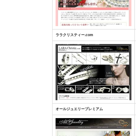
ララクリスティー.com
オールジュエリープレミアム