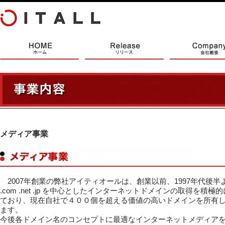
メディア事業
2007年創業の弊社アイティオールは、創業以前、1997年代後半
.com .net .jp を中心としたインターネットドメインの取得を積極
ており、現在自社で４００個を超える価値の高いドメインを所有
ます。
今後各ドメイン名のコンセプトに最適なインターネットメディア