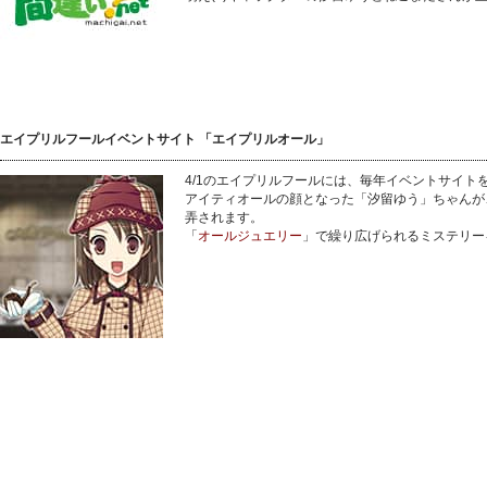
エイプリルフールイベントサイト 「エイプリルオール」
4/1のエイプリルフールには、毎年イベントサイト
アイティオールの顔となった「汐留ゆう」ちゃんが
弄されます。
「
オールジュエリー
」で繰り広げられるミステリー